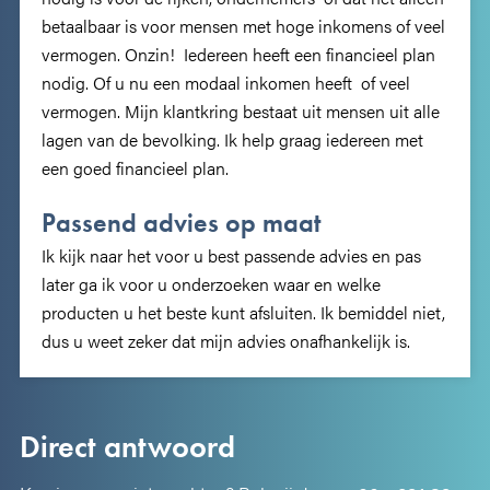
betaalbaar is voor mensen met hoge inkomens of veel
vermogen. Onzin! Iedereen heeft een financieel plan
nodig. Of u nu een modaal inkomen heeft of veel
vermogen. Mijn klantkring bestaat uit mensen uit alle
lagen van de bevolking. Ik help graag iedereen met
een goed financieel plan.
Passend advies op maat
Ik kijk naar het voor u best passende advies en pas
later ga ik voor u onderzoeken waar en welke
producten u het beste kunt afsluiten. Ik bemiddel niet,
dus u weet zeker dat mijn advies onafhankelijk is.
Direct antwoord