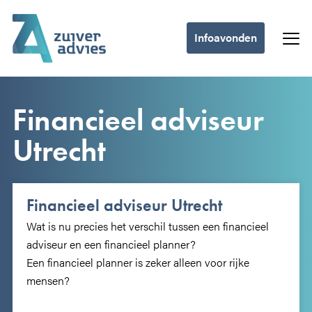
Infoavonden
Financieel adviseur
Utrecht
Financieel adviseur Utrecht
Wat is nu precies het verschil tussen een financieel
adviseur en een financieel planner?
Een financieel planner is zeker alleen voor rijke
mensen?