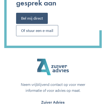
gesprek aan
Bel mij direct
Of stuur een e-mail
Neem vrijblijvend contact op voor meer
informatie of voor advies op maat.
Zuiver Advies