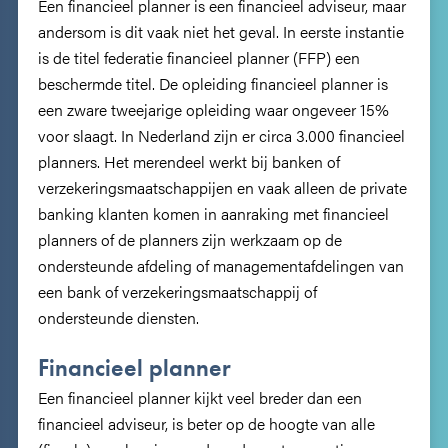
Een financieel planner is een financieel adviseur, maar
andersom is dit vaak niet het geval. In eerste instantie
is de titel federatie financieel planner (FFP) een
beschermde titel. De opleiding financieel planner is
een zware tweejarige opleiding waar ongeveer 15%
voor slaagt. In Nederland zijn er circa 3.000 financieel
planners. Het merendeel werkt bij banken of
verzekeringsmaatschappijen en vaak alleen de private
banking klanten komen in aanraking met financieel
planners of de planners zijn werkzaam op de
ondersteunde afdeling of managementafdelingen van
een bank of verzekeringsmaatschappij of
ondersteunde diensten.
Financieel planner
Een financieel planner kijkt veel breder dan een
financieel adviseur, is beter op de hoogte van alle